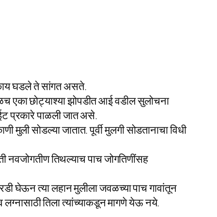
ाय घडले ते सांगत असते.
जवळच एका छोट्याश्या झोपडीत आई वडील सुलोचना
ाईट प्रकारे पाळली जात असे.
काणी मुली सोडल्या जातात. पूर्वी मुलगी सोडतानाचा विधी
यावर ती नवजोगतीण तिथल्याच पाच जोगतिणींसह
परडी घेऊन त्या लहान मुलीला जवळच्या पाच गावांतून
 लग्नासाठी तिला त्यांच्याकडून मागणे येऊ नये.