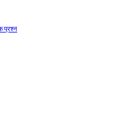
 प्रश्न