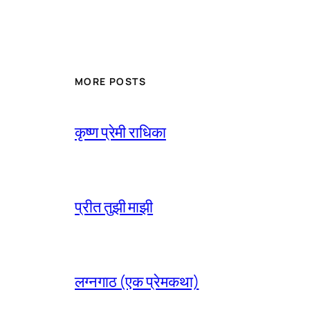
MORE POSTS
कृष्ण प्रेमी राधिका
प्रीत तुझी माझी
लग्नगाठ (एक प्रेमकथा)