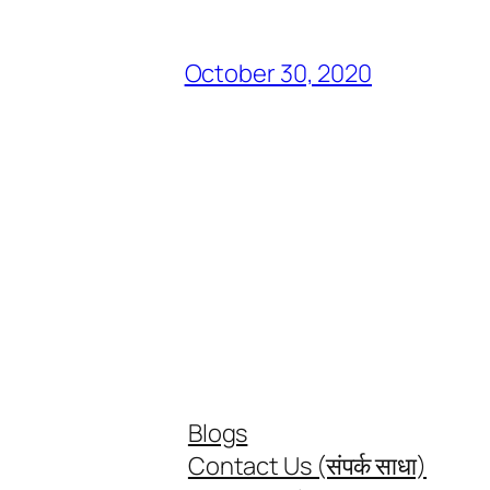
October 30, 2020
Blogs
Contact Us (संपर्क साधा)