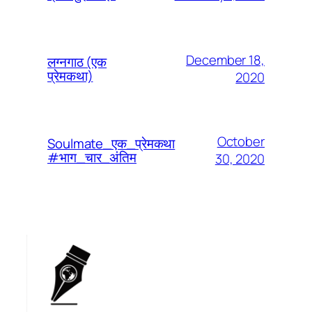
December 18,
लग्नगाठ (एक
प्रेमकथा)
2020
October
Soulmate_एक_प्रेमकथा
#भाग_चार_अंतिम
30, 2020