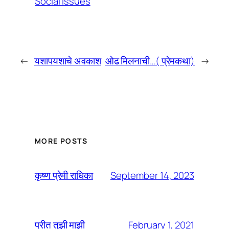
Social issues
←
यशापयशाचे अवकाश
ओढ मिलनाची…( प्रेमकथा)
→
MORE POSTS
September 14, 2023
कृष्ण प्रेमी राधिका
February 1, 2021
प्रीत तुझी माझी