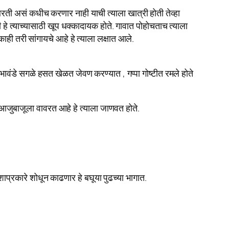
ती असं कधीच करणार नाही याची त्याला खात्री होती तेव्हा
त्याच्यासाठी खूप धक्कादायक होते. गावात पोहोचताच त्याला
ही तरी सांगायचे आहे हे त्याला लक्षात आले.
ावंडे सगळे हसत खेळत जेवण करण्यात , गप्पा गोष्टीत रमले होते
आजुबाजूला वावरत आहे हे त्याला जाणवत होते.
्रकारे शोधून काढणार हे बघूया पुढच्या भागात.