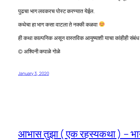
पुढचा भाग लवकरच पोस्ट करण्यात येईल.
कथेचा हा भाग कसा वाटला ते नक्की कळवा
ही कथा काल्पनिक असून वास्तविक आयुष्याशी याचा कांहीही संबंध 
© अश्विनी कपाळे गोळे
January 3, 2020
आभास तुझा ( एक रहस्यकथा ) – भा