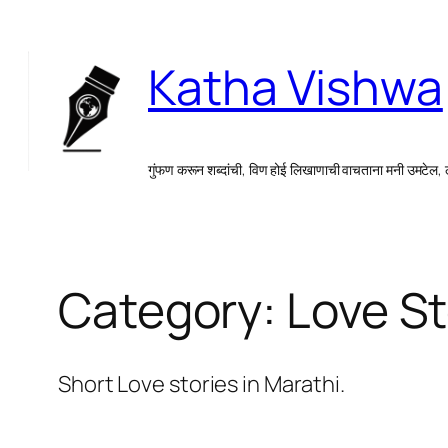
Skip
to
Katha Vishwa
content
गुंफण करून शब्दांची, विण होई लिखाणाची वाचताना मनी उमटेल,
Category:
Love St
Short Love stories in Marathi.